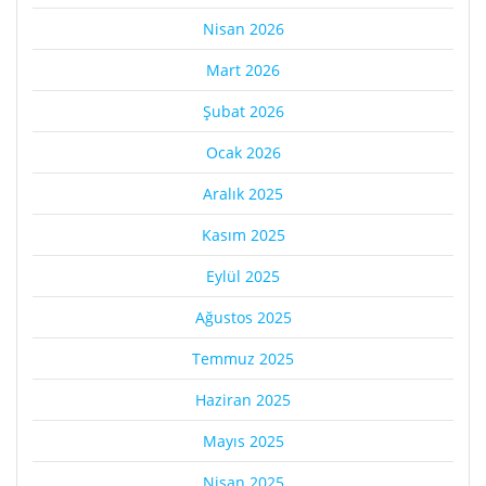
Nisan 2026
Mart 2026
Şubat 2026
Ocak 2026
Aralık 2025
Kasım 2025
Eylül 2025
Ağustos 2025
Temmuz 2025
Haziran 2025
Mayıs 2025
Nisan 2025