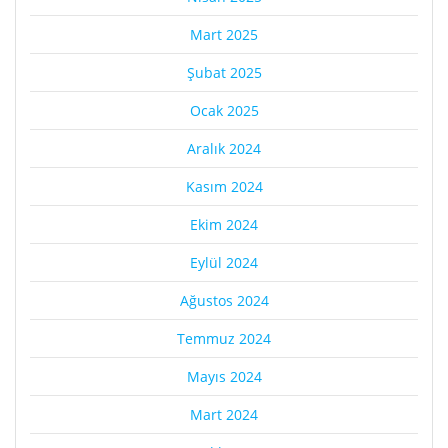
Mart 2025
Şubat 2025
Ocak 2025
Aralık 2024
Kasım 2024
Ekim 2024
Eylül 2024
Ağustos 2024
Temmuz 2024
Mayıs 2024
Mart 2024