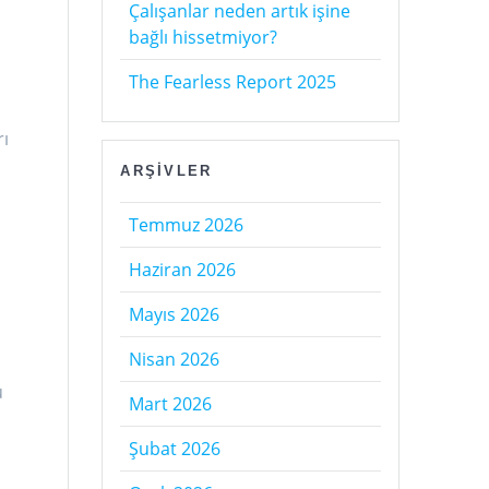
Çalışanlar neden artık işine
bağlı hissetmiyor?
The Fearless Report 2025
rı
ARŞIVLER
Temmuz 2026
Haziran 2026
Mayıs 2026
Nisan 2026
u
Mart 2026
Şubat 2026