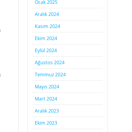
Ocak 2025
Aralık 2024
Kasım 2024
ı
Ekim 2024
Eylül 2024
Ağustos 2024
Temmuz 2024
i
Mayıs 2024
Mart 2024
Aralık 2023
Ekim 2023