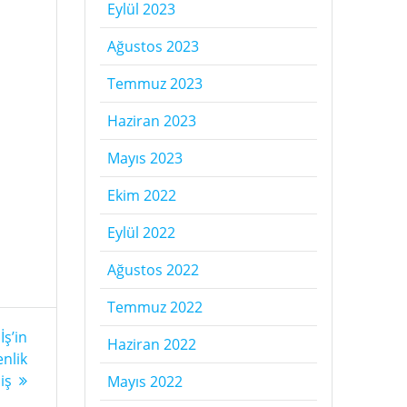
Eylül 2023
Ağustos 2023
Temmuz 2023
Haziran 2023
Mayıs 2023
Ekim 2022
Eylül 2022
Ağustos 2022
Temmuz 2022
İş’in
Haziran 2022
enlik
iş
Mayıs 2022