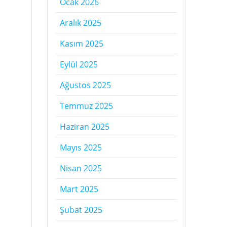
Ocak 2026
Aralık 2025
Kasım 2025
Eylül 2025
Ağustos 2025
n
Temmuz 2025
Haziran 2025
Mayıs 2025
Nisan 2025
Mart 2025
Şubat 2025