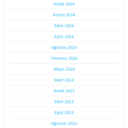
Aralık 2024
Kasım 2024
Ekim 2024
Eylül 2024
Ağustos 2024
Temmuz 2024
Mayıs 2024
Mart 2024
Aralık 2023
Ekim 2023
Eylül 2023
Ağustos 2023