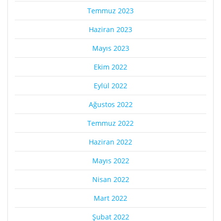
Temmuz 2023
Haziran 2023
Mayıs 2023
Ekim 2022
Eylül 2022
Ağustos 2022
Temmuz 2022
Haziran 2022
Mayıs 2022
Nisan 2022
Mart 2022
Şubat 2022