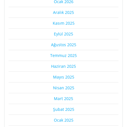
Ocak 2026
Aralık 2025
Kasım 2025
Eylül 2025
Ağustos 2025
Temmuz 2025
Haziran 2025
Mayıs 2025
Nisan 2025
Mart 2025
Şubat 2025
Ocak 2025