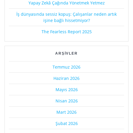
Yapay Zekâ Çağında Yönetmek Yetmez
İş dünyasında sessiz kopuş: Çalışanlar neden artık
işine bağlı hissetmiyor?
The Fearless Report 2025
ARŞIVLER
Temmuz 2026
Haziran 2026
Mayıs 2026
Nisan 2026
Mart 2026
Şubat 2026