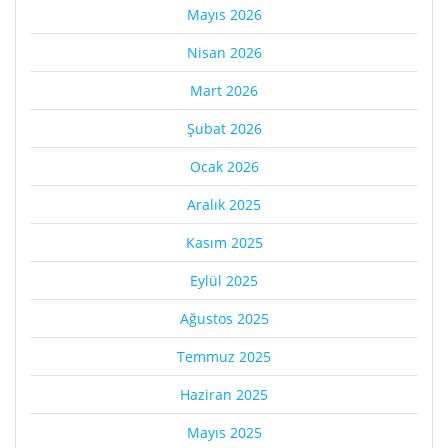
Mayıs 2026
Nisan 2026
Mart 2026
Şubat 2026
Ocak 2026
Aralık 2025
Kasım 2025
Eylül 2025
Ağustos 2025
Temmuz 2025
Haziran 2025
Mayıs 2025