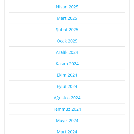
Nisan 2025
Mart 2025
Şubat 2025
Ocak 2025
Aralık 2024
Kasım 2024
Ekim 2024
Eylül 2024
Ağustos 2024
Temmuz 2024
Mayıs 2024
Mart 2024