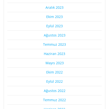
Aralık 2023
Ekim 2023
Eylül 2023
Ağustos 2023
Temmuz 2023
Haziran 2023
Mayıs 2023
Ekim 2022
Eylül 2022
Ağustos 2022
Temmuz 2022