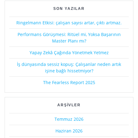
SON YAZILAR
Ringelmann Etkisi: çalışan sayısı artar, çıktı artmaz.
Performans Görüşmesi: Ritüel mi, Yoksa Başarının
Master Planı mı?
Yapay Zekâ Çağında Yönetmek Yetmez
İş dünyasında sessiz kopuş: Çalışanlar neden artık
işine bağlı hissetmiyor?
The Fearless Report 2025
ARŞIVLER
Temmuz 2026
Haziran 2026