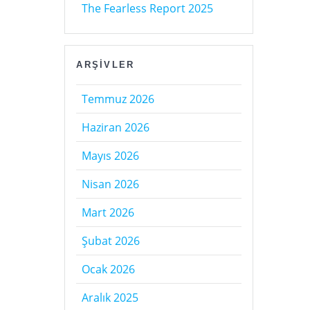
The Fearless Report 2025
ARŞIVLER
Temmuz 2026
Haziran 2026
Mayıs 2026
Nisan 2026
Mart 2026
Şubat 2026
Ocak 2026
Aralık 2025