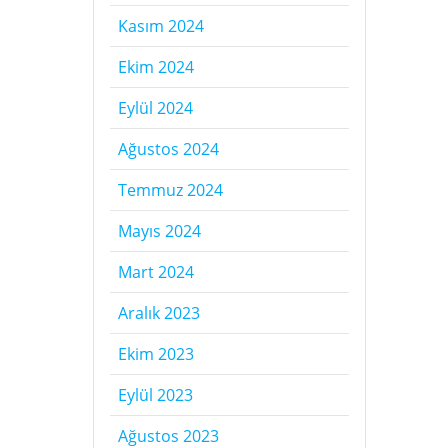
Kasım 2024
Ekim 2024
Eylül 2024
Ağustos 2024
Temmuz 2024
Mayıs 2024
Mart 2024
Aralık 2023
Ekim 2023
Eylül 2023
Ağustos 2023