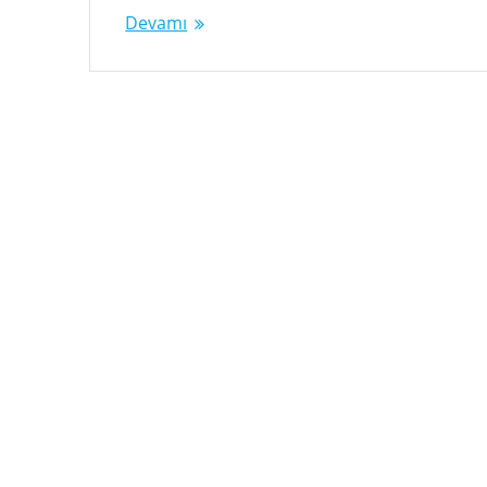
Devamı