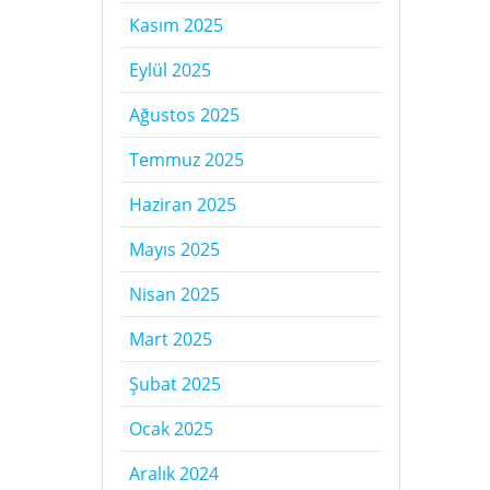
Kasım 2025
Eylül 2025
Ağustos 2025
Temmuz 2025
Haziran 2025
Mayıs 2025
Nisan 2025
Mart 2025
Şubat 2025
Ocak 2025
Aralık 2024