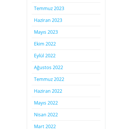
Temmuz 2023
Haziran 2023
Mayıs 2023
Ekim 2022
Eylül 2022
Ağustos 2022
Temmuz 2022
Haziran 2022
Mayıs 2022
Nisan 2022
Mart 2022