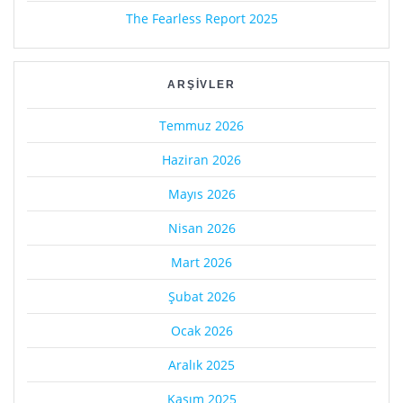
The Fearless Report 2025
ARŞIVLER
Temmuz 2026
Haziran 2026
Mayıs 2026
Nisan 2026
Mart 2026
Şubat 2026
Ocak 2026
Aralık 2025
Kasım 2025