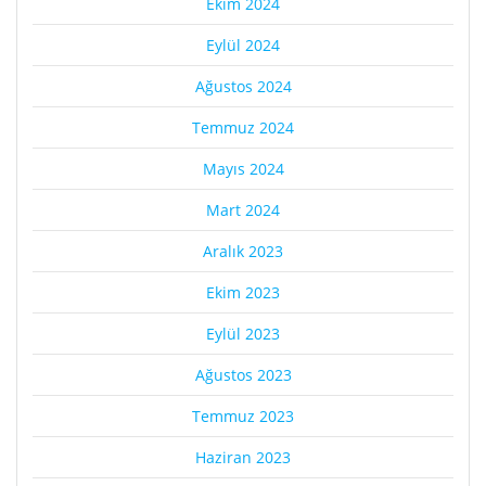
Ekim 2024
Eylül 2024
Ağustos 2024
Temmuz 2024
Mayıs 2024
Mart 2024
Aralık 2023
Ekim 2023
Eylül 2023
Ağustos 2023
Temmuz 2023
Haziran 2023