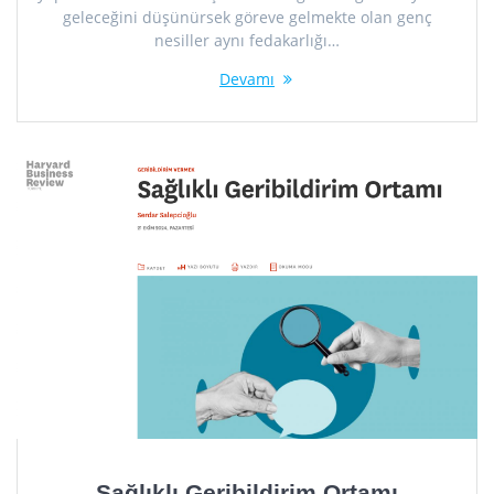
geleceğini düşünürsek göreve gelmekte olan genç
nesiller aynı fedakarlığı…
Devamı
Sağlıklı Geribildirim Ortamı