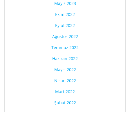
Mayıs 2023
Ekim 2022
Eylül 2022
Ağustos 2022
Temmuz 2022
Haziran 2022
Mayıs 2022
Nisan 2022
Mart 2022
Şubat 2022