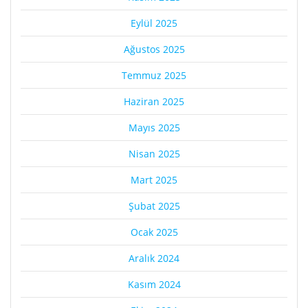
Eylül 2025
Ağustos 2025
Temmuz 2025
Haziran 2025
Mayıs 2025
Nisan 2025
Mart 2025
Şubat 2025
Ocak 2025
Aralık 2024
Kasım 2024