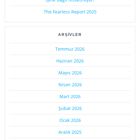
The Fearless Report 2025
ARŞIVLER
Temmuz 2026
Haziran 2026
Mayıs 2026
Nisan 2026
Mart 2026
Şubat 2026
Ocak 2026
Aralık 2025