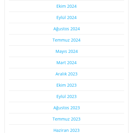
Ekim 2024
Eylül 2024
Ağustos 2024
Temmuz 2024
Mayıs 2024
Mart 2024
Aralık 2023
Ekim 2023
Eylül 2023
Ağustos 2023
Temmuz 2023
Haziran 2023