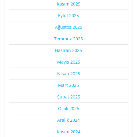
Kasım 2025
Eylül 2025
Ağustos 2025
Temmuz 2025
Haziran 2025
Mayıs 2025
Nisan 2025
Mart 2025
Şubat 2025
Ocak 2025
Aralık 2024
Kasım 2024