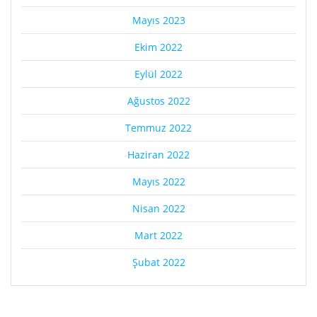
Mayıs 2023
Ekim 2022
Eylül 2022
Ağustos 2022
Temmuz 2022
Haziran 2022
Mayıs 2022
Nisan 2022
Mart 2022
Şubat 2022