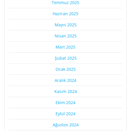
Temmuz 2025
Haziran 2025
Mayıs 2025
Nisan 2025
Mart 2025
Şubat 2025
Ocak 2025
Aralık 2024
Kasım 2024
Ekim 2024
Eylül 2024
Ağustos 2024