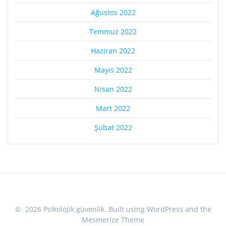
Ağustos 2022
Temmuz 2022
Haziran 2022
Mayıs 2022
Nisan 2022
Mart 2022
Şubat 2022
© 2026 Psikolojik güvenlik. Built using WordPress and the
Mesmerize Theme