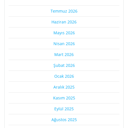
Temmuz 2026
Haziran 2026
Mayıs 2026
Nisan 2026
Mart 2026
Şubat 2026
Ocak 2026
Aralık 2025
Kasım 2025
Eylül 2025
Ağustos 2025