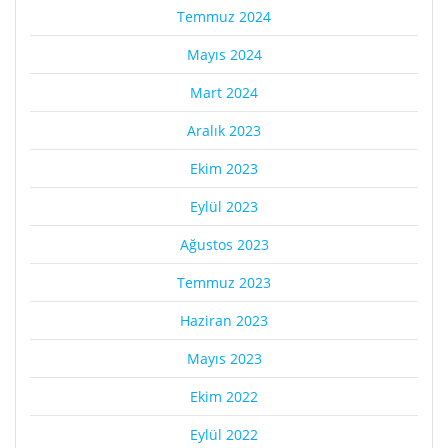
Temmuz 2024
Mayıs 2024
Mart 2024
Aralık 2023
Ekim 2023
Eylül 2023
Ağustos 2023
Temmuz 2023
Haziran 2023
Mayıs 2023
Ekim 2022
Eylül 2022