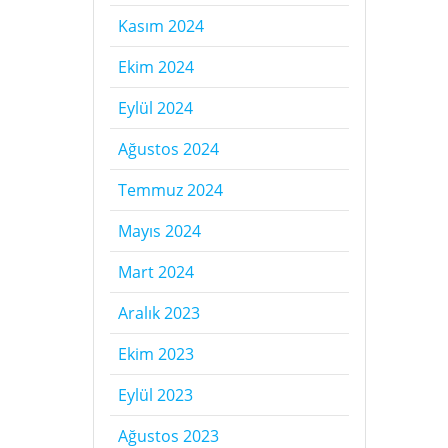
Kasım 2024
Ekim 2024
Eylül 2024
Ağustos 2024
Temmuz 2024
Mayıs 2024
Mart 2024
Aralık 2023
Ekim 2023
Eylül 2023
Ağustos 2023