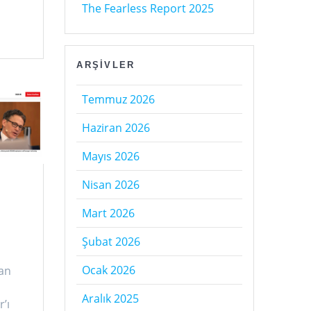
The Fearless Report 2025
ARŞIVLER
Temmuz 2026
Haziran 2026
Mayıs 2026
Nisan 2026
Mart 2026
Şubat 2026
Ocak 2026
dan
Aralık 2025
’ı