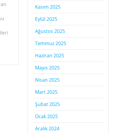
tan
Kasım 2025
su
Eylül 2025
Ağustos 2025
leri
Temmuz 2025
Haziran 2025
Mayıs 2025
Nisan 2025
Mart 2025
Şubat 2025
Ocak 2025
Aralık 2024