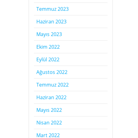
Temmuz 2023
Haziran 2023
Mayıs 2023
Ekim 2022
Eylül 2022
Ağustos 2022
Temmuz 2022
Haziran 2022
Mayıs 2022
Nisan 2022
Mart 2022