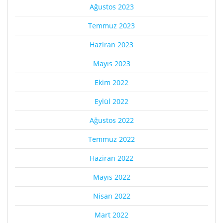
Ağustos 2023
Temmuz 2023
Haziran 2023
Mayıs 2023
Ekim 2022
Eylül 2022
Ağustos 2022
Temmuz 2022
Haziran 2022
Mayıs 2022
Nisan 2022
Mart 2022