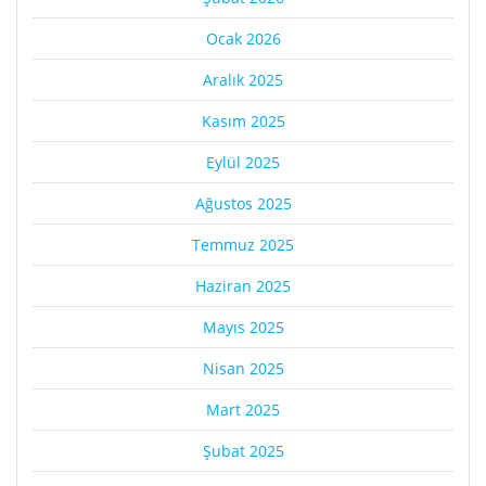
Ocak 2026
Aralık 2025
Kasım 2025
Eylül 2025
Ağustos 2025
Temmuz 2025
Haziran 2025
Mayıs 2025
Nisan 2025
Mart 2025
Şubat 2025