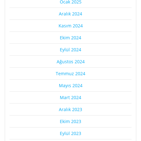
Ocak 2025
Aralık 2024
Kasım 2024
Ekim 2024
Eylül 2024
Ağustos 2024
Temmuz 2024
Mayıs 2024
Mart 2024
Aralık 2023
Ekim 2023
Eylül 2023