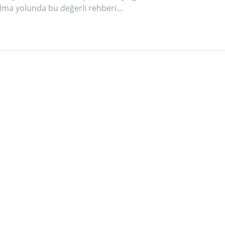
olma yolunda bu değerli rehberi…