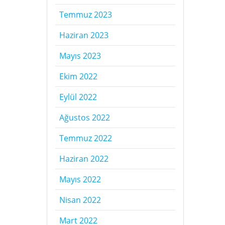
Temmuz 2023
Haziran 2023
Mayıs 2023
Ekim 2022
Eylül 2022
Ağustos 2022
Temmuz 2022
Haziran 2022
Mayıs 2022
Nisan 2022
Mart 2022