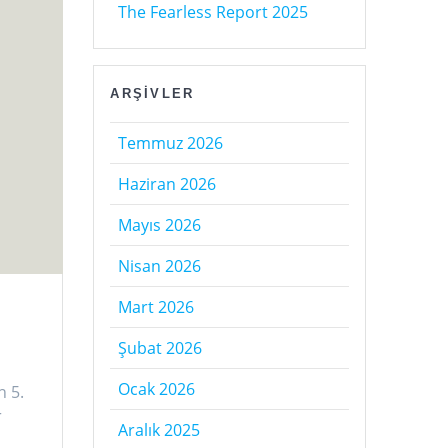
The Fearless Report 2025
ARŞIVLER
Temmuz 2026
Haziran 2026
Mayıs 2026
Nisan 2026
Mart 2026
Şubat 2026
Ocak 2026
n 5.
r
Aralık 2025