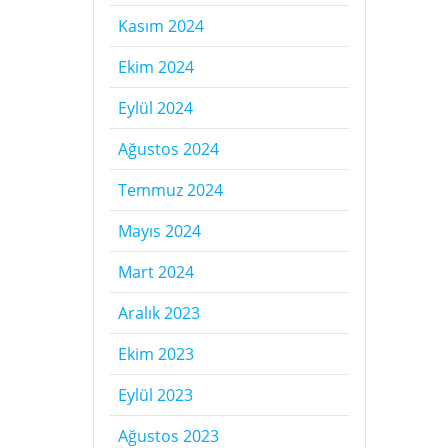
Kasım 2024
Ekim 2024
Eylül 2024
Ağustos 2024
Temmuz 2024
Mayıs 2024
Mart 2024
Aralık 2023
Ekim 2023
Eylül 2023
Ağustos 2023