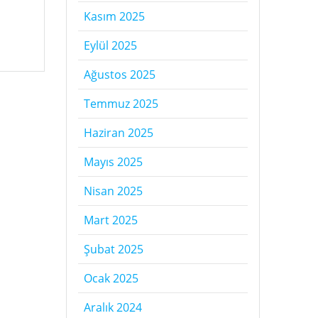
Kasım 2025
Eylül 2025
Ağustos 2025
Temmuz 2025
Haziran 2025
Mayıs 2025
Nisan 2025
Mart 2025
Şubat 2025
Ocak 2025
Aralık 2024