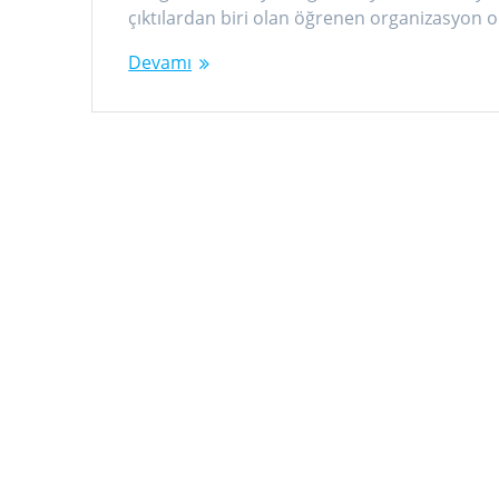
çıktılardan biri olan öğrenen organizasyon 
Devamı