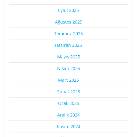
Eylül 2025
Ağustos 2025
Temmuz 2025
Haziran 2025
Mayıs 2025
Nisan 2025
Mart 2025
Şubat 2025
Ocak 2025
Aralık 2024
Kasım 2024