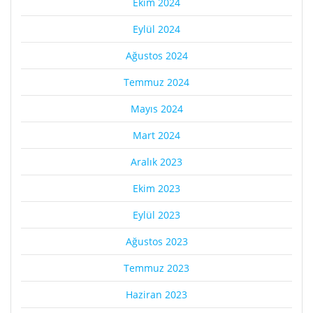
Ekim 2024
Eylül 2024
Ağustos 2024
Temmuz 2024
Mayıs 2024
Mart 2024
Aralık 2023
Ekim 2023
Eylül 2023
Ağustos 2023
Temmuz 2023
Haziran 2023