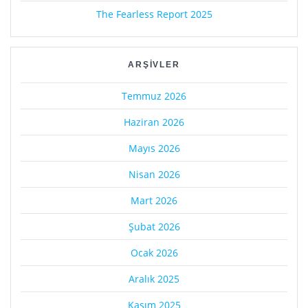
The Fearless Report 2025
ARŞIVLER
Temmuz 2026
Haziran 2026
Mayıs 2026
Nisan 2026
Mart 2026
Şubat 2026
Ocak 2026
Aralık 2025
Kasım 2025