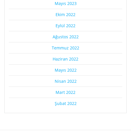
Mayıs 2023
Ekim 2022
Eylül 2022
Ağustos 2022
Temmuz 2022
Haziran 2022
Mayıs 2022
Nisan 2022
Mart 2022
Şubat 2022