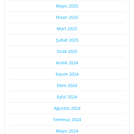
Mayıs 2025
Nisan 2025
Mart 2025
Şubat 2025
Ocak 2025
Aralık 2024
Kasım 2024
Ekim 2024
Eylül 2024
Ağustos 2024
Temmuz 2024
Mayıs 2024