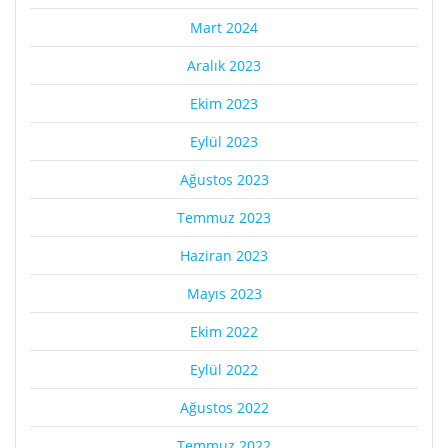
Mart 2024
Aralık 2023
Ekim 2023
Eylül 2023
Ağustos 2023
Temmuz 2023
Haziran 2023
Mayıs 2023
Ekim 2022
Eylül 2022
Ağustos 2022
Temmuz 2022