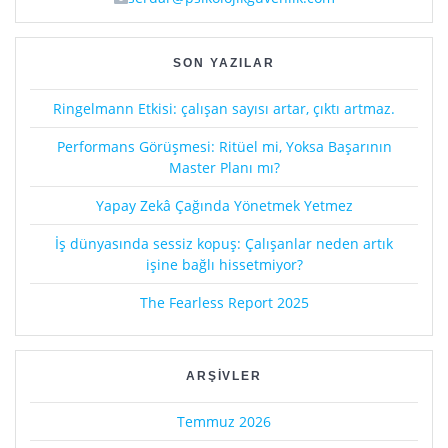
SON YAZILAR
Ringelmann Etkisi: çalışan sayısı artar, çıktı artmaz.
Performans Görüşmesi: Ritüel mi, Yoksa Başarının
Master Planı mı?
Yapay Zekâ Çağında Yönetmek Yetmez
İş dünyasında sessiz kopuş: Çalışanlar neden artık
işine bağlı hissetmiyor?
The Fearless Report 2025
ARŞIVLER
Temmuz 2026