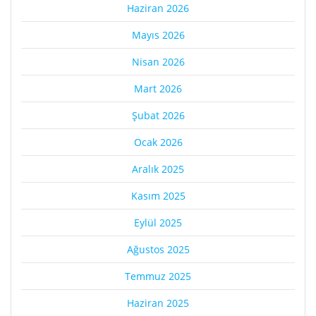
Haziran 2026
Mayıs 2026
Nisan 2026
Mart 2026
Şubat 2026
Ocak 2026
Aralık 2025
Kasım 2025
Eylül 2025
Ağustos 2025
Temmuz 2025
Haziran 2025