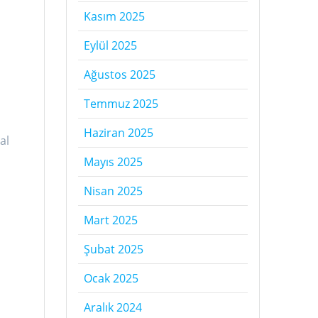
Kasım 2025
Eylül 2025
Ağustos 2025
Temmuz 2025
Haziran 2025
al
Mayıs 2025
Nisan 2025
Mart 2025
Şubat 2025
Ocak 2025
Aralık 2024