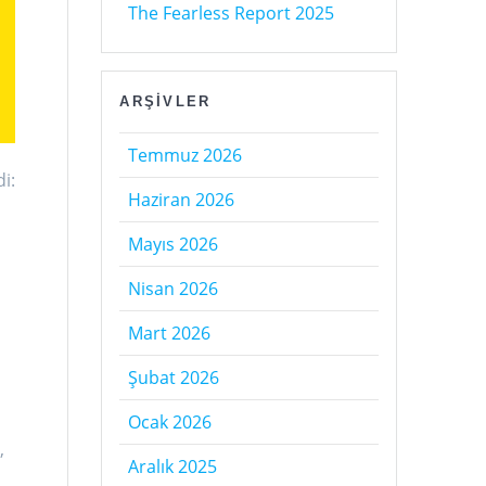
The Fearless Report 2025
ARŞIVLER
Temmuz 2026
i:
Haziran 2026
Mayıs 2026
Nisan 2026
Mart 2026
Şubat 2026
Ocak 2026
,
Aralık 2025