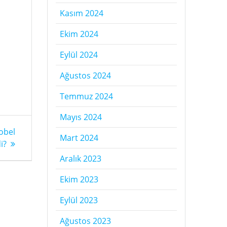
Kasım 2024
Ekim 2024
Eylül 2024
Ağustos 2024
Temmuz 2024
Mayıs 2024
obel
Mart 2024
i?
Aralık 2023
Ekim 2023
Eylül 2023
Ağustos 2023