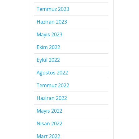
Temmuz 2023
Haziran 2023
Mayıs 2023
Ekim 2022
Eylül 2022
Ağustos 2022
Temmuz 2022
Haziran 2022
Mayıs 2022
Nisan 2022
Mart 2022