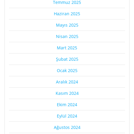
Temmuz 2025
Haziran 2025
Mayıs 2025
Nisan 2025
Mart 2025
Şubat 2025
Ocak 2025
Aralık 2024
Kasım 2024
Ekim 2024
Eylül 2024
Ağustos 2024