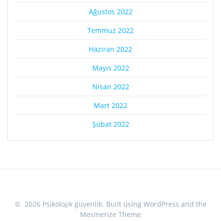
Ağustos 2022
Temmuz 2022
Haziran 2022
Mayıs 2022
Nisan 2022
Mart 2022
Şubat 2022
© 2026 Psikolojik güvenlik. Built using WordPress and the
Mesmerize Theme