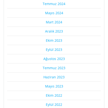
Temmuz 2024
Mayıs 2024
Mart 2024
Aralık 2023
Ekim 2023
Eylül 2023
Ağustos 2023
Temmuz 2023
Haziran 2023
Mayıs 2023
Ekim 2022
Eylül 2022