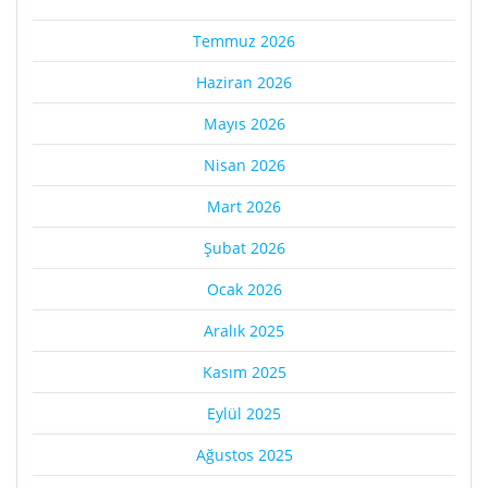
Temmuz 2026
Haziran 2026
Mayıs 2026
Nisan 2026
Mart 2026
Şubat 2026
Ocak 2026
Aralık 2025
Kasım 2025
Eylül 2025
Ağustos 2025