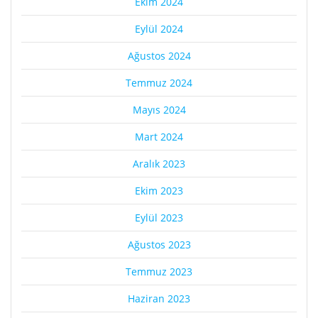
Ekim 2024
Eylül 2024
Ağustos 2024
Temmuz 2024
Mayıs 2024
Mart 2024
Aralık 2023
Ekim 2023
Eylül 2023
Ağustos 2023
Temmuz 2023
Haziran 2023