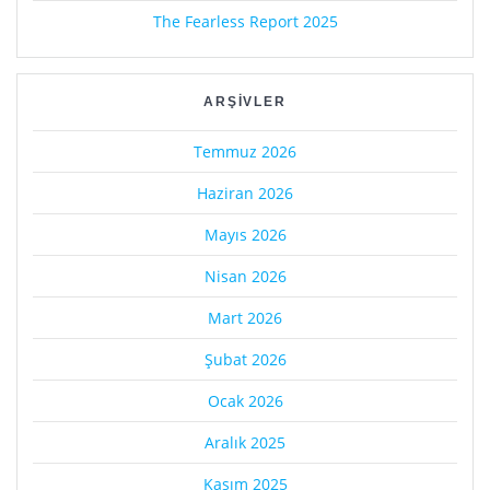
The Fearless Report 2025
ARŞIVLER
Temmuz 2026
Haziran 2026
Mayıs 2026
Nisan 2026
Mart 2026
Şubat 2026
Ocak 2026
Aralık 2025
Kasım 2025