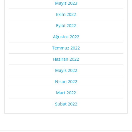
Mayıs 2023
Ekim 2022
Eylül 2022
Ağustos 2022
Temmuz 2022
Haziran 2022
Mayıs 2022
Nisan 2022
Mart 2022
Şubat 2022