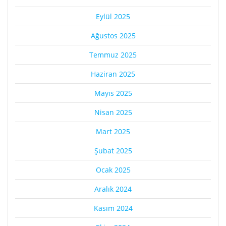
Eylül 2025
Ağustos 2025
Temmuz 2025
Haziran 2025
Mayıs 2025
Nisan 2025
Mart 2025
Şubat 2025
Ocak 2025
Aralık 2024
Kasım 2024