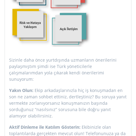
Sizinle daha önce yurtdışında uzmanların önerilerini
paylaşmıştım şimdi ise Türk yöneticilerle
çalışmalarımdan yola çıkarak kendi önerilerimi
sunuyorum:
Yakın Olun:
Ekip arkadaşlarınızla hiç iş konuşmadan en
son ne zaman sohbet ettiniz, dertleştiniz? Bu soruya yanıt
vermekte zorlanıyorsanız konuşmanızın başında
sorduğunuz “nasılsınız” sorusuna bile doğru yanıt
alamıyor olabilirsiniz.
Aktif Dinleme ile Katılım Gösterin:
Ekibinizle olan
toplantılarda gerçekten mevcut olun! Telefonunuza ya da