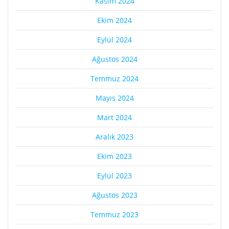
Kasım 2024
Ekim 2024
Eylül 2024
Ağustos 2024
Temmuz 2024
Mayıs 2024
Mart 2024
Aralık 2023
Ekim 2023
Eylül 2023
Ağustos 2023
Temmuz 2023