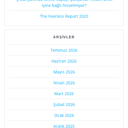
işine bağlı hissetmiyor?
The Fearless Report 2025
ARŞIVLER
Temmuz 2026
Haziran 2026
Mayıs 2026
Nisan 2026
Mart 2026
Şubat 2026
Ocak 2026
Aralık 2025