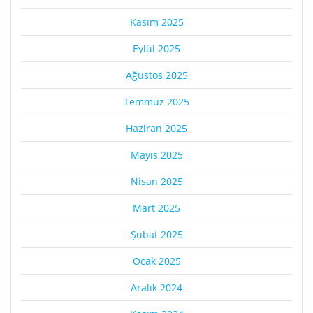
Kasım 2025
Eylül 2025
Ağustos 2025
Temmuz 2025
Haziran 2025
Mayıs 2025
Nisan 2025
Mart 2025
Şubat 2025
Ocak 2025
Aralık 2024