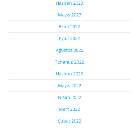
Haziran 2023
Mayıs 2023
Ekim 2022
Eylül 2022
Ağustos 2022
Temmuz 2022
Haziran 2022
Mayıs 2022
Nisan 2022
Mart 2022
Şubat 2022